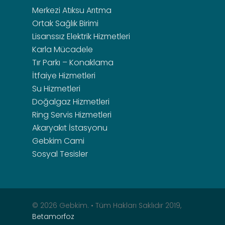
Merkezi Atıksu Arıtma
Ortak Sağlık Birimi
Lisanssız Elektrik Hizmetleri
Karla Mücadele
Tır Parkı – Konaklama
İtfaiye Hizmetleri
Su Hizmetleri
Doğalgaz Hizmetleri
Ring Servis Hizmetleri
Akaryakıt İstasyonu
Gebkim Cami
Sosyal Tesisler
© 2026 Gebkim. • Tüm Hakları Saklıdır 2019,
Betamorfoz