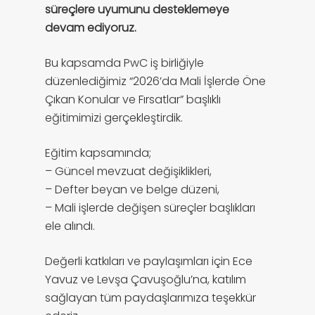
süreçlere uyumunu desteklemeye
devam ediyoruz.
Bu kapsamda PwC iş birliğiyle
düzenlediğimiz “2026’da Mali İşlerde Öne
Çıkan Konular ve Fırsatlar” başlıklı
eğitimimizi gerçekleştirdik.
Eğitim kapsamında;
– Güncel mevzuat değişiklikleri,
– Defter beyan ve belge düzeni,
– Mali işlerde değişen süreçler başlıkları
ele alındı.
Değerli katkıları ve paylaşımları için Ece
Yavuz ve Levşa Çavuşoğlu’na, katılım
sağlayan tüm paydaşlarımıza teşekkür