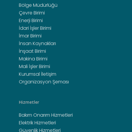
Bölge Müdürlüğü
Çevre Birimi
Enerji Birimi
İdari İşler Birimi
İmar Birimi
İnsan Kaynakları
İnşaat Birimi
Makina Birimi
Mali İşler Birimi
Kurumsal İletişim
Organizasyon Şeması
Hizmetler
Bakım Onarım Hizmetleri
Elektrik Hizmetleri
Güvenlik Hizmetleri