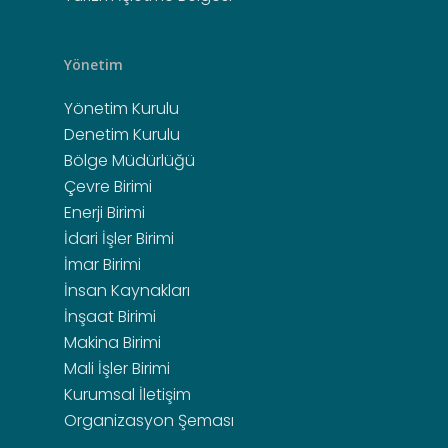
Yönetim
Yönetim Kurulu
Denetim Kurulu
Bölge Müdürlüğü
Çevre Birimi
Enerji Birimi
İdari İşler Birimi
İmar Birimi
İnsan Kaynakları
İnşaat Birimi
Makina Birimi
Mali İşler Birimi
Kurumsal İletişim
Organizasyon Şeması