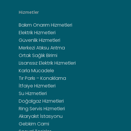
Hizmetler
Bakım Onarım Hizmetleri
Elektrik Hizmetleri
Güvenlik Hizmetleri
Merkezi Atıksu Arıtma
Ortak Sağlık Birimi
Lisanssız Elektrik Hizmetleri
Karla Mücadele
Tır Parkı – Konaklama
İtfaiye Hizmetleri
Su Hizmetleri
Doğalgaz Hizmetleri
Ring Servis Hizmetleri
Akaryakıt İstasyonu
Gebkim Cami