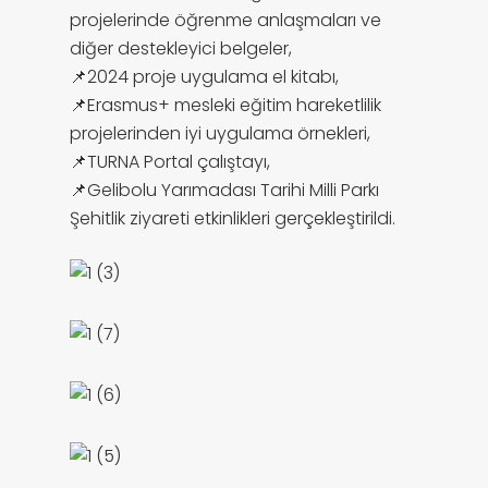
projelerinde öğrenme anlaşmaları ve
diğer destekleyici belgeler,
📌2024 proje uygulama el kitabı,
📌Erasmus+ mesleki eğitim hareketlilik
projelerinden iyi uygulama örnekleri,
📌TURNA Portal çalıştayı,
📌Gelibolu Yarımadası Tarihi Milli Parkı
Şehitlik ziyareti etkinlikleri gerçekleştirildi.